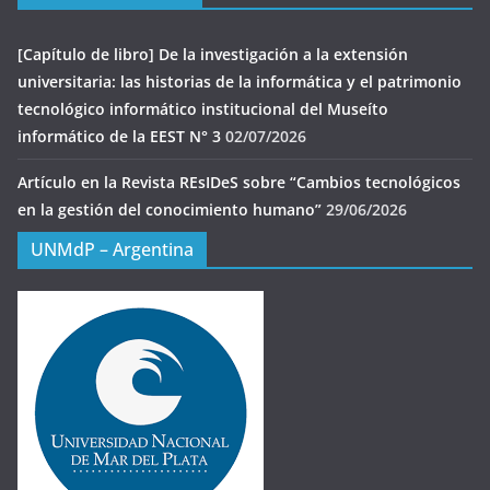
[Capítulo de libro] De la investigación a la extensión
universitaria: las historias de la informática y el patrimonio
tecnológico informático institucional del Museíto
informático de la EEST N° 3
02/07/2026
Artículo en la Revista REsIDeS sobre “Cambios tecnológicos
en la gestión del conocimiento humano”
29/06/2026
UNMdP – Argentina