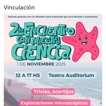
Vinculación