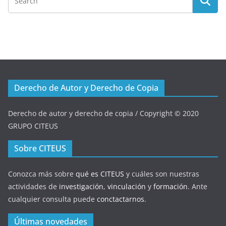
Derecho de Autor y Derecho de Copia
Derecho de autor y derecho de copia / Copyright © 2020
GRUPO CITEUS
Sobre CITEUS
Conozca más sobre
qué es CITEUS
y cuáles son nuestras
actividades de
investigación
,
vinculación
y
formación
. Ante
cualquier consulta puede
conctactarnos
.
Últimas novedades