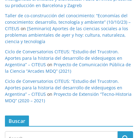
su producción en Barcelona y Zagreb
Taller de co-construcción del conocimiento: “Economías del
conocimiento: desarrollo, tecnología y ambiente” (10/10/23) –
CITEUS
on
[Seminario] Aportes de las ciencias sociales a los
problemas ambientales de ayer y hoy: cultura, naturaleza,
ciencia y tecnología
Ciclo de Conversatorios CITEUS: “Estudio del Trucotron.
Aportes para la historia del desarrollo de videojuegos en
Argentina” – CITEUS
on
Proyecto de Comunicación Pública de
la Ciencia “Arcades MDQ” (2021)
Ciclo de Conversatorios CITEUS: “Estudio del Trucotron.
Aportes para la historia del desarrollo de videojuegos en
Argentina” – CITEUS
on
Proyecto de Extensión “Tecno-Historia
MDQ” (2020 – 2021)
Buscar